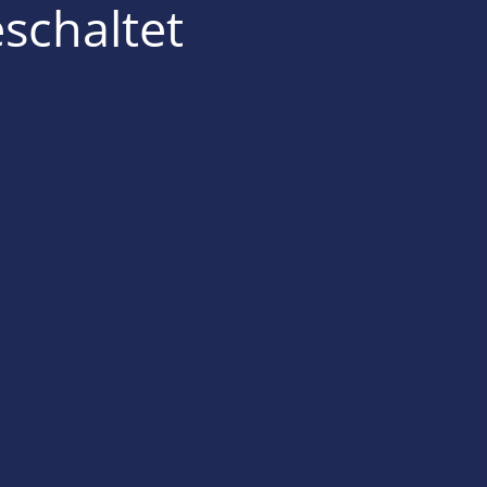
schaltet