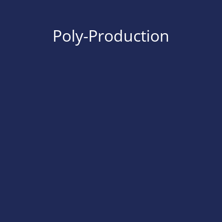
Poly-Production