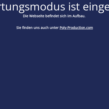
tungsmodus ist einge
Die Webseite befindet sich im Aufbau.
Sie finden uns auch unter
Poly-Production.com