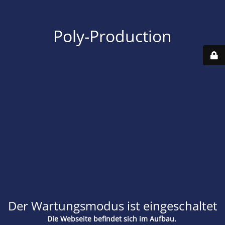
Poly-Production
Der Wartungsmodus ist eingeschaltet
Die Webseite befindet sich im Aufbau.