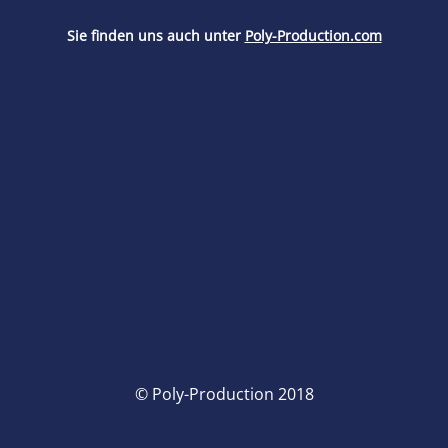
Sie finden uns auch unter
Poly-Production.com
© Poly-Production 2018