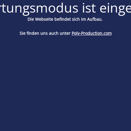
tungsmodus ist einge
Die Webseite befindet sich im Aufbau.
Sie finden uns auch unter
Poly-Production.com