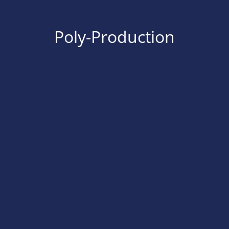
Poly-Production