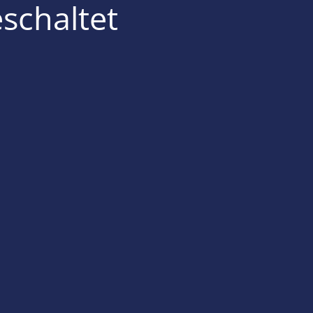
schaltet